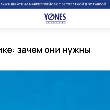
Е НА МАРКЕТПЛЕЙСАХ С БЕСПЛАТНОЙ ДОСТАВКОЙ
ЗАКА
ке: зачем они нужны