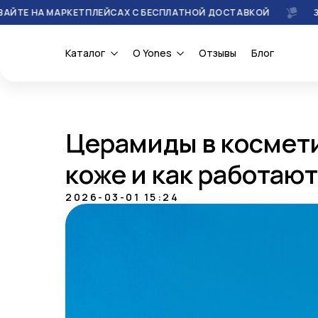
АРКЕТПЛЕЙСАХ С БЕСПЛАТНОЙ ДОСТАВКОЙ
ЗАКАЗЫВАЙТ
Каталог
О Yones
Отзывы
Блог
Церамиды в космети
коже и как работают
2026-03-01 15:24